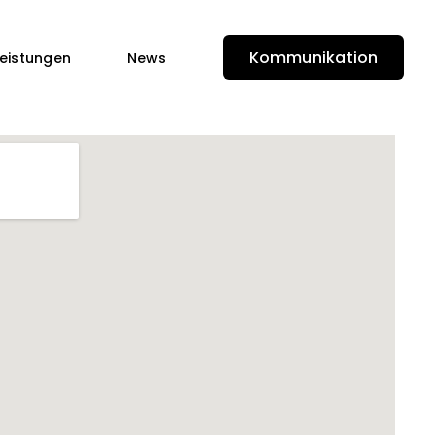
Kommunikation
leistungen
News