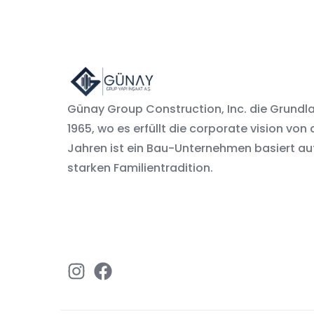
Günay Group Construction, Inc. die Grundl
1965, wo es erfüllt die corporate vision von
Jahren ist ein Bau-Unternehmen basiert auf
starken Familientradition.