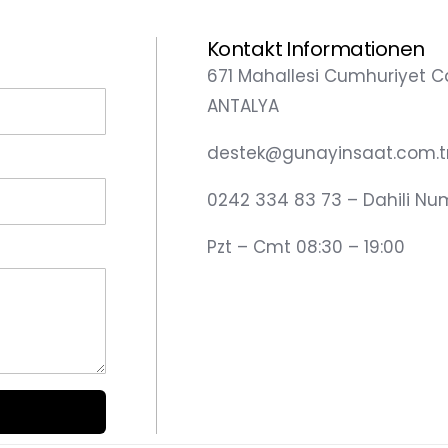
Kontakt Informationen
671 Mahallesi Cumhuriyet C
ANTALYA
destek@gunayinsaat.com.t
0242 334 83 73 – Dahili Nu
Pzt – Cmt 08:30 – 19:00