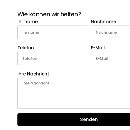
Wie können wir helfen?
Ihr name
Nachname
Telefon
E-Mail
Ihre Nachricht
Senden