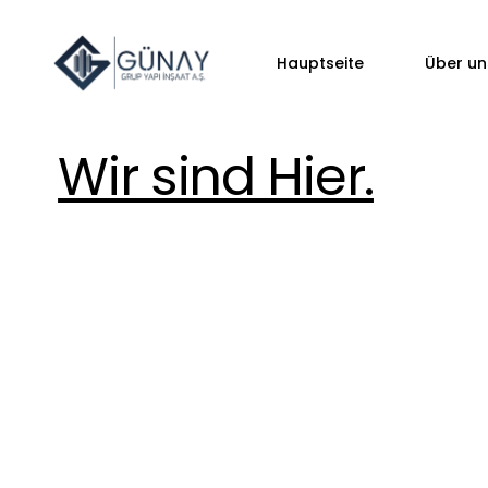
Hauptseite
Über un
Wir sind Hier.